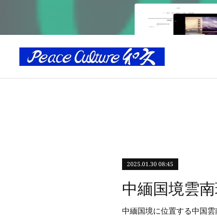
2025.01.30 08:45
中緬国境に位置する中国雲