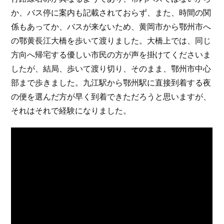
か、バス停に案内も記載されておらず、また、時間の関
係もあってか、バスが来ないため、黄岡市から鄂州市へ
の鄂黄長江大橋を歩いて渡りました。大橋上では、同じ
方向へ帰宅する優しい市民の方が声を掛けてくださいま
したが、結局、歩いて渡り切り、そのまま、鄂州市中心
部まで歩きました。九江駅から鄂州駅に直接到着する夜
の便を選んだ方が早く到着できただろうと思いますが、
それはそれで経験になりました。