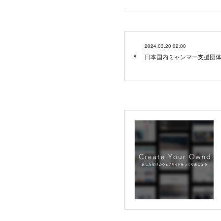
2024.03.20 02:00
日本国内ミャンマー支援団