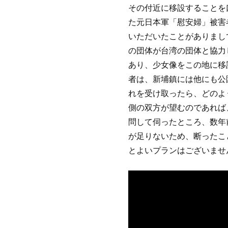
その付近に移設することを
た元日本軍「慰安婦」被害
いただいたことがありまし
の団体が台湾の団体と協力
あり、少女像をこの地に移
者は、新埔鎮には他にも公
れを受け取ったら、どのよ
側の双方が望むのであれば
問して伺ったところ、数年
が足りないため、断ったこ
とよいプランはございませ