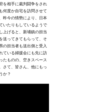
府を相手に裁判闘争をされ
も何度か自宅を訪問させて
、昨今の情勢により、日本
ていたりもしているようで
し上げると、新埔鎮の担当
を送ってきてもらって、そ
県の担当者も送出側と受入
れている婦援会にも先に訪
ったものの、空きスペース
。さて、皆さん、他にもっ
うか？