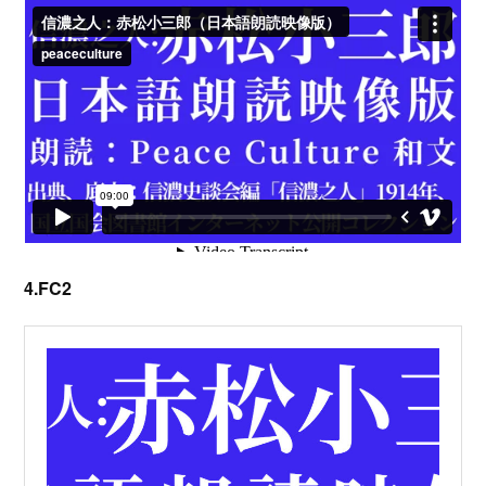
4.FC2